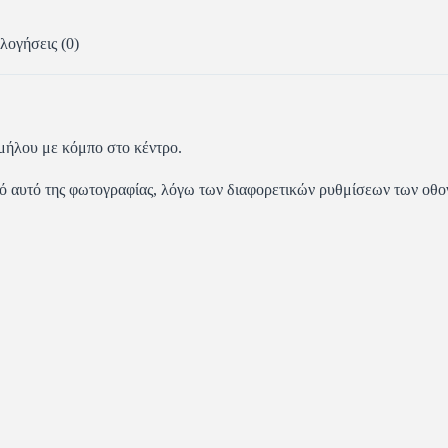
λογήσεις (0)
μήλου με κόμπο στο κέντρο.
πό αυτό της φωτογραφίας, λόγω των διαφορετικών ρυθμίσεων των οθ