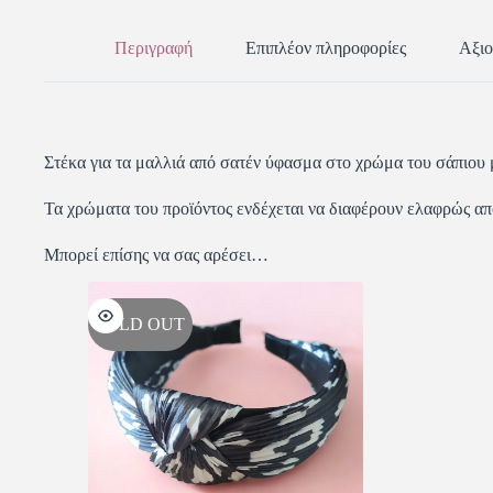
Περιγραφή
Επιπλέον πληροφορίες
Αξιο
Στέκα για τα μαλλιά από σατέν ύφασμα στο χρώμα του σάπιου 
Τα χρώματα του προϊόντος ενδέχεται να διαφέρουν ελαφρώς α
Μπορεί επίσης να σας αρέσει…
SOLD OUT