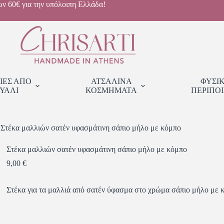
ων 60€ για την υπόλοιπη Ελλάδα!
ΙΕΣ ΑΠΟ
ΑΤΣΑΛΙΝΑ
ΦΥΣΙ
ΥΑΛΙ
ΚΟΣΜΗΜΑΤΑ
ΠΕΡΙΠΟ
Στέκα μαλλιών σατέν υφασμάτινη σάπιο μήλο με κόμπο
Στέκα μαλλιών σατέν υφασμάτινη σάπιο μήλο με κόμπο
9,00
€
Στέκα για τα μαλλιά από σατέν ύφασμα στο χρώμα σάπιο μήλο με 