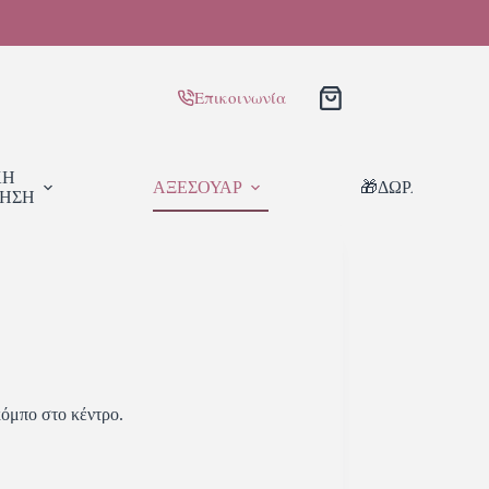
Επικοινωνία
ΚΗ
ΑΞΕΣΟΥΑΡ
🎁ΔΩΡΑ
ΙΗΣΗ
κόμπο στο κέντρο.