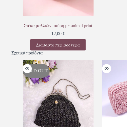
Στέκα μαλλιών μαύρη με animal print
12,00
€
Διαβάστε περισσότερα
Σχετικά προϊόντα
SOLD OUT