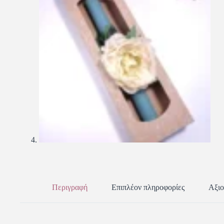
Περιγραφή
Επιπλέον πληροφορίες
Αξιο