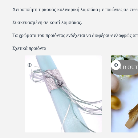
Χειροποίητη τιρκουάζ κυλινδρική λαμπάδα με παιώνιες σε cre
Συσκευασμένη σε κουτί λαμπάδας.
Τα χρώματα του προϊόντος ενδέχεται να διαφέρουν ελαφρώς απ
Σχετικά προϊόντα
SOLD OUT