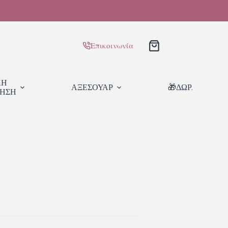
Επικοινωνία
ΚΗ
ΑΞΕΣΟΥΑΡ
🎁ΔΩΡΑ
ΙΗΣΗ