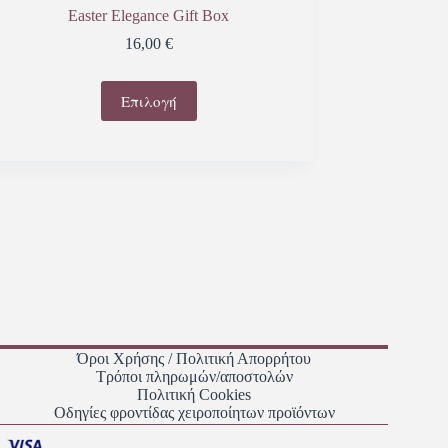
Easter Elegance Gift Box
16,00
€
Επιλογή
Όροι Χρήσης / Πολιτική Απορρήτου
Τρόποι πληρωμών/αποστολών
Πολιτική Cookies
Οδηγίες φροντίδας χειροποίητων προϊόντων