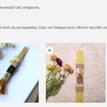
am-ανοιχτό ροζ απόχρωση.
ό αυτό της φωτογραφίας, λόγω των διαφορετικών οθονών της κάθε σ