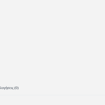
λογήσεις (0)