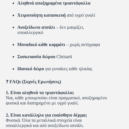
Αληθινά αποξηραμένα τριαντάφυλλα
Χειροποίητη κατασκευή
από υγρό γυαλί
Ανοξείδωτο ατσάλι
– δεν μαυρίζει,
υποαλλεργικό
Μοναδικό κάθε κομμάτι
– χωρίς αντίγραφα
Συσκευασία δώρου
Chrisarti
Ιδανικό δώρο
για γυναίκες κάθε ηλικίας
❓
FAQs (Συχνές Ερωτήσεις)
1. Είναι αληθινά τα τριαντάφυλλα;
Ναι, κάθε μπουμπούκι είναι πραγματικό, αποξηραμένο
φυσικά και διατηρημένο με υγρό γυαλί.
2. Είναι κατάλληλο για ευαίσθητο δέρμα;
Φυσικά. Όλα τα μεταλλικά στοιχεία είναι
υποαλλεργικά και από ανοξείδωτο ατσάλι.