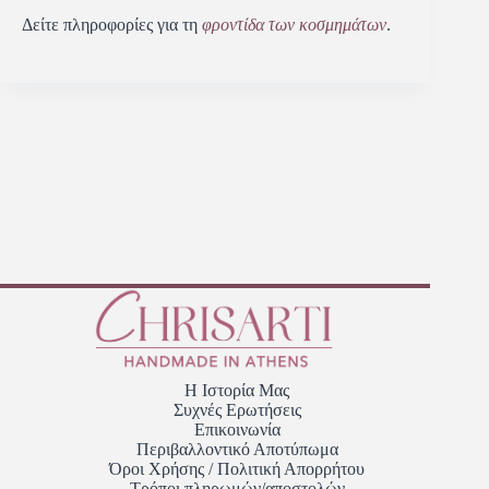
Δείτε πληροφορίες για τη
φροντίδα των κοσμημάτων
.
Η Ιστορία Μας
Συχνές Ερωτήσεις
Επικοινωνία
Περιβαλλοντικό Αποτύπωμα
Όροι Χρήσης / Πολιτική Απορρήτου
Τρόποι πληρωμών/αποστολών