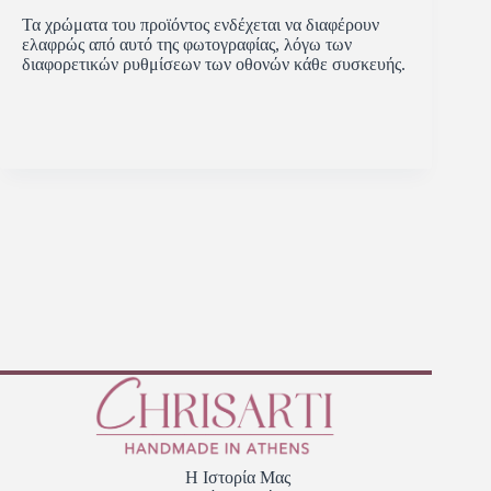
Τα χρώματα του προϊόντος ενδέχεται να διαφέρουν
ελαφρώς από αυτό της φωτογραφίας, λόγω των
διαφορετικών ρυθμίσεων των οθονών κάθε συσκευής.
Η Ιστορία Μας