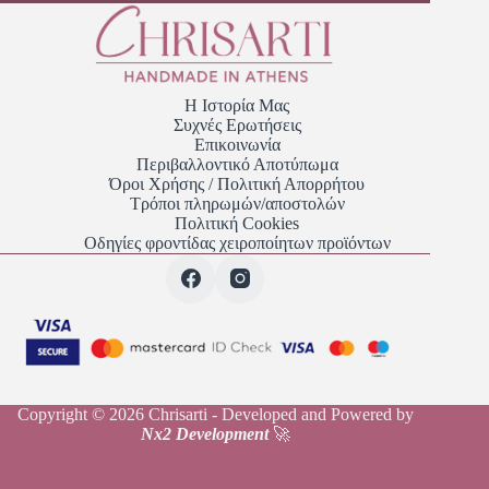
Η Ιστορία Μας
Συχνές Ερωτήσεις
Επικοινωνία
Περιβαλλοντικό Αποτύπωμα
Όροι Χρήσης / Πολιτική Απορρήτου
Τρόποι πληρωμών/αποστολών
Πολιτική Cookies
Οδηγίες φροντίδας χειροποίητων προϊόντων
Copyright © 2026 Chrisarti - Developed and Powered by
Nx2 Development
🚀