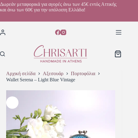
Δωρεάν μεταφορικά για αγορές άνω των 45€ εντός Αττικής
και άνω των 60€ για την υπόλοιπη Ελλάδα!
Αρχική σελίδα
Αξεσουάρ
Πορτοφόλια
Wallet Serena – Light Blue Vintage