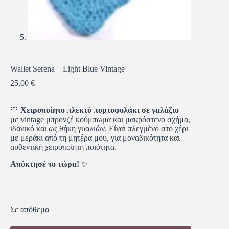
Wallet Serena – Light Blue Vintage
25,00
€
💙
Χειροποίητο πλεκτό πορτοφολάκι σε γαλάζιο
–
με vintage μπρονζέ κούμπωμα και μακρόστενο σχήμα,
ιδανικό και ως θήκη γυαλιών. Είναι πλεγμένο στο χέρι
με μεράκι από τη μητέρα μου, για μοναδικότητα και
αυθεντική χειροποίητη ποιότητα.
Απόκτησέ το τώρα!
✨
Σε απόθεμα