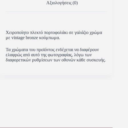
Αξιολογήσεις (0)
Χειροποίητο πλεκτό πορτοφολάκι σε γαλάζιο χρώμα
με vintage bronze κούμπωμα.
Τα χρώματα του προϊόντος ενδέχεται να διαφέρουν
ελαφρώς από αυτό της φωτογραφίας, λόγω των
διαφορετικών ρυθμίσεων των οθονών κάθε συσκευής.