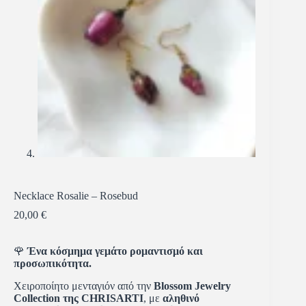
Necklace Rosalie – Rosebud
20,00
€
🌹
Ένα κόσμημα γεμάτο ρομαντισμό και
προσωπικότητα.
Χειροποίητο μενταγιόν από την
Blossom Jewelry
Collection της CHRISARTI
, με
αληθινό