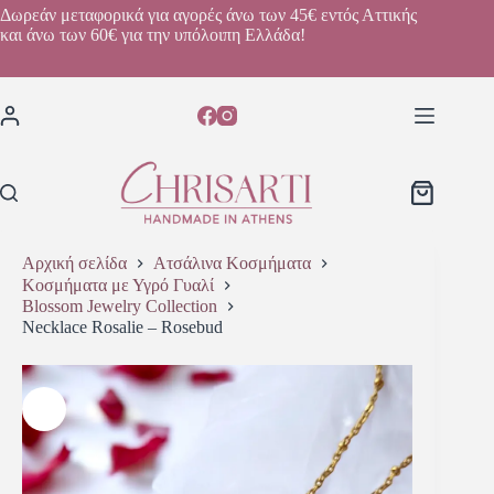
Δωρεάν μεταφορικά για αγορές άνω των 45€ εντός Αττικής
και άνω των 60€ για την υπόλοιπη Ελλάδα!
Αρχική σελίδα
Ατσάλινα Κοσμήματα
Κοσμήματα με Υγρό Γυαλί
Blossom Jewelry Collection
Necklace Rosalie – Rosebud